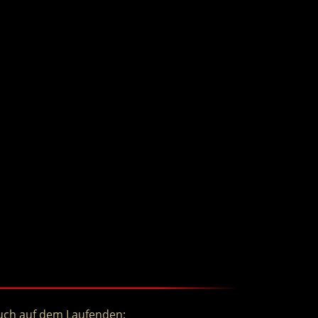
uch auf dem Laufenden: